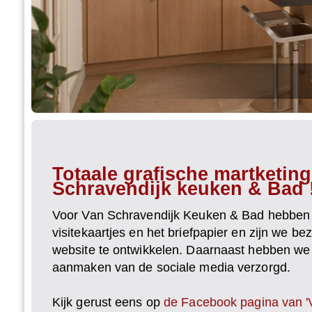
Totaale grafische martketin
Schravendijk keuken & Bad 
Voor Van Schravendijk Keuken & Bad hebben 
visitekaartjes en het briefpapier en zijn we be
website te ontwikkelen. Daarnaast hebben w
aanmaken van de sociale media verzorgd.
Kijk gerust eens op
de Facebook pagina van '